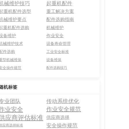
机械维护技巧
起重机配件
起重机配件选型
重工解决方案
机械维护要点
配件选购指南
起重机配件选购
机械维护
设备维护
作业安全
机械维护技术
设备寿命管理
配件选购
工业安全标准
重型机械维保
设备维保
安全操作规范
配件选购技巧
随机标签
专业团队
传动系统优化
作业安全
作业安全规范
供应商评估标准
供应商选择
安全操作规范
供应商选择标准