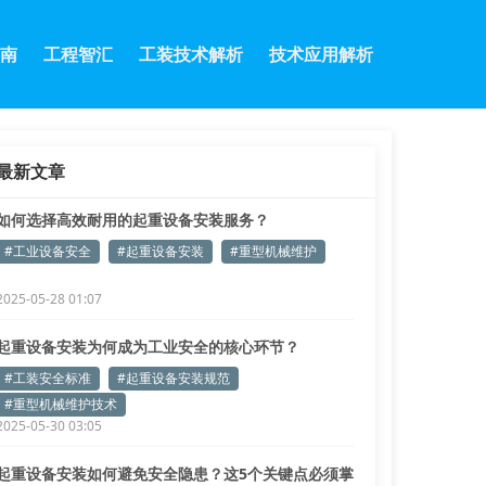
南
工程智汇
工装技术解析
技术应用解析
最新文章
如何选择高效耐用的起重设备安装服务？
#工业设备安全
#起重设备安装
#重型机械维护
2025-05-28 01:07
起重设备安装为何成为工业安全的核心环节？
#工装安全标准
#起重设备安装规范
#重型机械维护技术
2025-05-30 03:05
起重设备安装如何避免安全隐患？这5个关键点必须掌