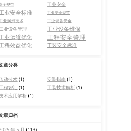
工业安全
安全规范
工业安全标准
工业安全规范
工业润滑技术
工业设备安全
工业设备维保
工业设备管理
工程安全管理
工业运维优化
工程效益优化
工装安全标准
文章分类
传动技术
(1)
安装指南
(1)
工程智汇
(1)
工装技术解析
(1)
技术应用解析
(1)
文章归档
2025 年 5 月
(113)