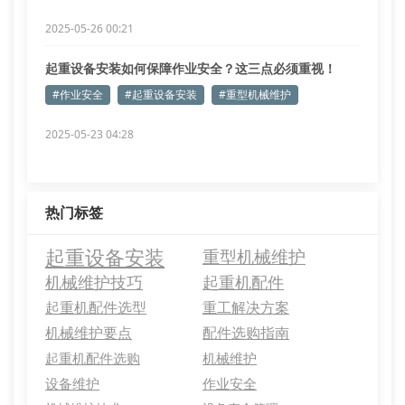
2025-05-26 00:21
起重设备安装如何保障作业安全？这三点必须重视！
#作业安全
#起重设备安装
#重型机械维护
2025-05-23 04:28
热门标签
起重设备安装
重型机械维护
机械维护技巧
起重机配件
起重机配件选型
重工解决方案
机械维护要点
配件选购指南
起重机配件选购
机械维护
设备维护
作业安全