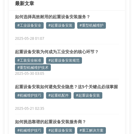
最新文章
轨道平直度偏差和
如何选择高效耐用的起重设备安装服务？
#工业设备安全
#起重设备安装
#重型机械维护
2025-05-28 01:07
起重设备安装为何成为工业安全的核心环节？
#工装安全标准
#起重设备安装规范
#重型机械维护技术
2025-05-30 03:05
起重设备安装如何避免安全隐患？这5个关键点必须掌握
#机械维护技巧
#起重机配件
#起重设备安装
2025-05-21 02:35
如何挑选靠谱的起重设备安装服务商？
#机械维护技巧
#起重设备安装
#重工解决方案