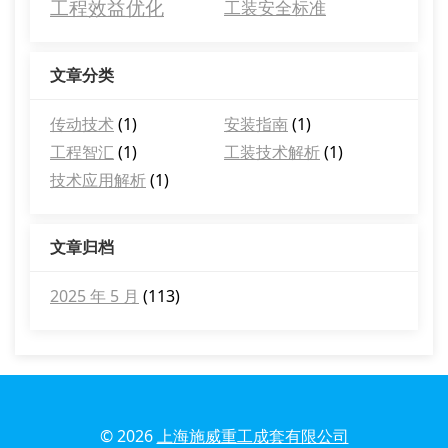
工程效益优化
工装安全标准
文章分类
传动技术
(1)
安装指南
(1)
工程智汇
(1)
工装技术解析
(1)
技术应用解析
(1)
文章归档
2025 年 5 月
(113)
© 2026
上海施威重工成套有限公司