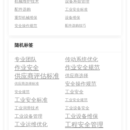
机械维护技术
设备寿命管理
配件选购
工业安全标准
重型机械维保
设备维保
安全操作规范
配件选购技巧
随机标签
专业团队
传动系统优化
作业安全
作业安全规范
供应商评估标准
供应商选择
安全操作规范
供应商选择标准
工业安全
安全规范
工业安全标准
工业安全规范
工业润滑技术
工业设备安全
工业设备维保
工业设备管理
工程安全管理
工业运维优化