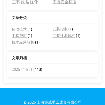
工程效益优化
工装安全标准
文章分类
传动技术
(1)
安装指南
(1)
工程智汇
(1)
工装技术解析
(1)
技术应用解析
(1)
文章归档
2025 年 5 月
(113)
© 2026
上海施威重工成套有限公司