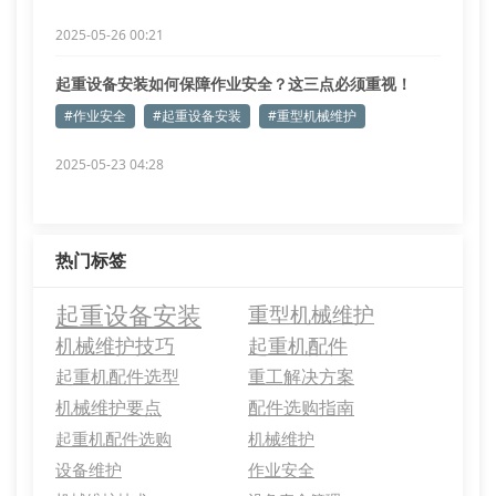
2025-05-26 00:21
起重设备安装如何保障作业安全？这三点必须重视！
#作业安全
#起重设备安装
#重型机械维护
2025-05-23 04:28
热门标签
起重设备安装
重型机械维护
机械维护技巧
起重机配件
起重机配件选型
重工解决方案
机械维护要点
配件选购指南
起重机配件选购
机械维护
设备维护
作业安全