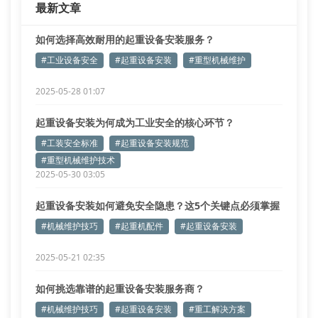
最新文章
轨道平直度偏差和
如何选择高效耐用的起重设备安装服务？
#工业设备安全
#起重设备安装
#重型机械维护
2025-05-28 01:07
起重设备安装为何成为工业安全的核心环节？
#工装安全标准
#起重设备安装规范
#重型机械维护技术
2025-05-30 03:05
起重设备安装如何避免安全隐患？这5个关键点必须掌握
#机械维护技巧
#起重机配件
#起重设备安装
2025-05-21 02:35
如何挑选靠谱的起重设备安装服务商？
#机械维护技巧
#起重设备安装
#重工解决方案