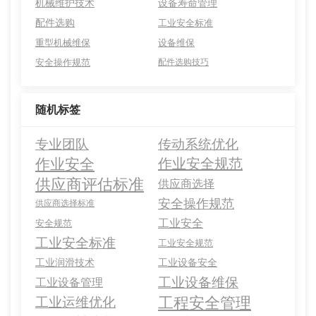
机械维护技术
设备寿命管理
配件选购
工业安全标准
重型机械维保
设备维保
安全操作规范
配件选购技巧
随机标签
专业团队
传动系统优化
作业安全
作业安全规范
供应商评估标准
供应商选择
安全操作规范
供应商选择标准
工业安全
安全规范
工业安全标准
工业安全规范
工业润滑技术
工业设备安全
工业设备维保
工业设备管理
工程安全管理
工业运维优化