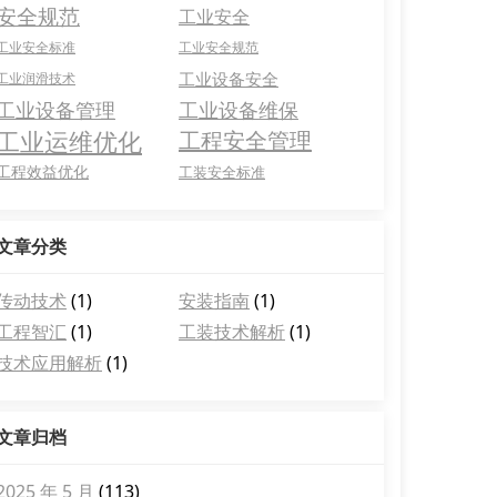
安全规范
工业安全
工业安全标准
工业安全规范
工业设备安全
工业润滑技术
工业设备管理
工业设备维保
工业运维优化
工程安全管理
工程效益优化
工装安全标准
文章分类
传动技术
(1)
安装指南
(1)
工程智汇
(1)
工装技术解析
(1)
技术应用解析
(1)
文章归档
2025 年 5 月
(113)