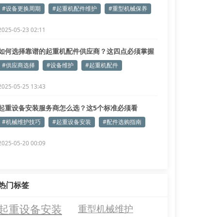
#设备更换周期
#起重机配件维护
#重型机械保养
2025-05-23 02:11
如何选择靠谱的起重机配件供应商？这四点必须掌握
#供应商选择
#设备维护
#起重机配件
2025-05-25 13:43
起重设备安装服务商怎么选？这5个标准必须看
#机械维护技巧
#起重设备安装
#配件选购指南
2025-05-20 00:09
热门标签
起重设备安装
重型机械维护