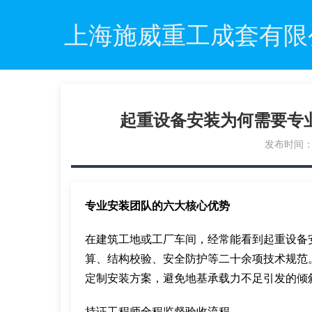
上海施威重工成套有限
起重设备安装为何需要专
发布时间：20
专业安装团队的六大核心优势
在建筑工地或工厂车间，经常能看到起重设备
算、结构校验、安全防护等二十余项技术规范
定制安装方案，避免地基承载力不足引发的倾
持证工程师全程监督验收流程