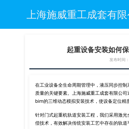
上海施威重工成套有限
起重设备安装如何保
发布时间：20
在工业设备全生命周期管理中，液压同步控制
质量的关键要素。上海施威重工成套有限公司通过
bim的三维动态模拟安装技术，使设备定位精度
针对门式起重机轨道安装工程，我们采用激光
偿技术，有效解决传统安装工艺中存在的轨道