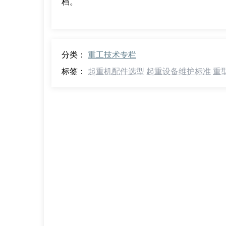
档。
分类：
重工技术专栏
标签：
起重机配件选型
起重设备维护标准
重