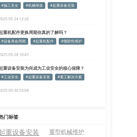
#施工安全
#机械维保
#起重设备安装
2025-05-24 12:20
起重机配件更换周期你真的了解吗？
#设备寿命周期
#起重机配件
#预防性维护
2025-05-28 10:47
起重设备安装为何成为工业安全的核心保障？
#工业安全
#起重设备安装
#重工解决方案
2025-05-30 03:08
热门标签
起重设备安装
重型机械维护