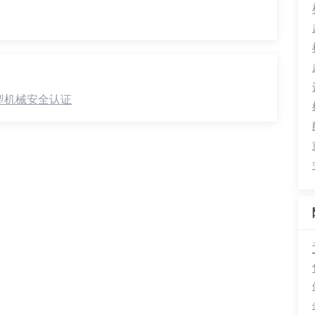
型机械安全认证