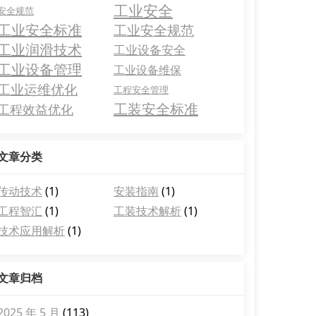
工业安全
安全规范
工业安全标准
工业安全规范
工业润滑技术
工业设备安全
工业设备管理
工业设备维保
工业运维优化
工程安全管理
工装安全标准
工程效益优化
文章分类
传动技术
(1)
安装指南
(1)
工程智汇
(1)
工装技术解析
(1)
技术应用解析
(1)
文章归档
2025 年 5 月
(113)