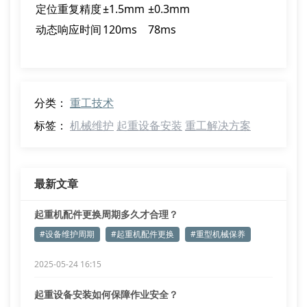
定位重复精度
±1.5mm
±0.3mm
动态响应时间
120ms
78ms
分类：
重工技术
标签：
机械维护
起重设备安装
重工解决方案
最新文章
起重机配件更换周期多久才合理？
#设备维护周期
#起重机配件更换
#重型机械保养
2025-05-24 16:15
起重设备安装如何保障作业安全？