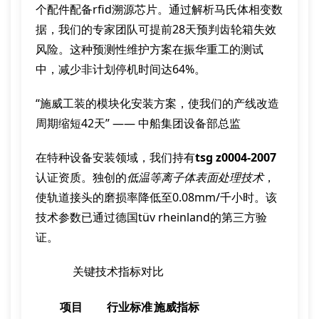
个配件配备rfid溯源芯片。通过解析马氏体相变数
据，我们的专家团队可提前28天预判齿轮箱失效
风险。这种预测性维护方案在振华重工的测试
中，减少非计划停机时间达64%。
“施威工装的模块化安装方案，使我们的产线改造
周期缩短42天” —— 中船集团设备部总监
在特种设备安装领域，我们持有
tsg z0004-2007
认证资质。独创的
低温等离子体表面处理技术
，
使轨道接头的磨损率降低至0.08mm/千小时。该
技术参数已通过德国tüv rheinland的第三方验
证。
关键技术指标对比
项目
行业标准
施威指标