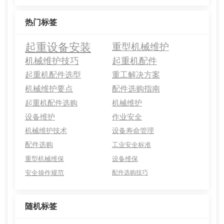
热门标签
起重设备安装
重型机械维护
机械维护技巧
起重机配件
起重机配件选型
重工解决方案
机械维护要点
配件选购指南
起重机配件选购
机械维护
设备维护
作业安全
机械维护技术
设备寿命管理
配件选购
工业安全标准
重型机械维保
设备维保
安全操作规范
配件选购技巧
随机标签