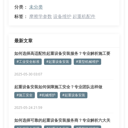
分类：
未分类
标签：
摩擦学参数
设备维护
起重机配件
最新文章
如何选择高适配性起重设备安装服务？专业解析施工要
点
#工业安全标准
#起重设备安装
#重型机械维护
2025-05-30 03:07
起重设备安装如何保障施工安全？专业团队这样做
#施工安全
#机械维护
#起重设备安装
2025-05-24 21:59
如何选择可靠的起重设备安装服务商？专业解析六大关
键指标