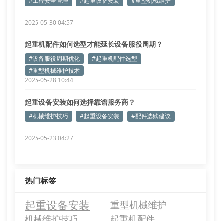
#工程安全管理
#起重设备安装
#重型机械维护
2025-05-30 04:57
起重机配件如何选型才能延长设备服役周期？
#设备服役周期优化
#起重机配件选型
#重型机械维护技术
2025-05-28 10:44
起重设备安装如何选择靠谱服务商？
#机械维护技巧
#起重设备安装
#配件选购建议
2025-05-23 04:27
热门标签
起重设备安装
重型机械维护
机械维护技巧
起重机配件