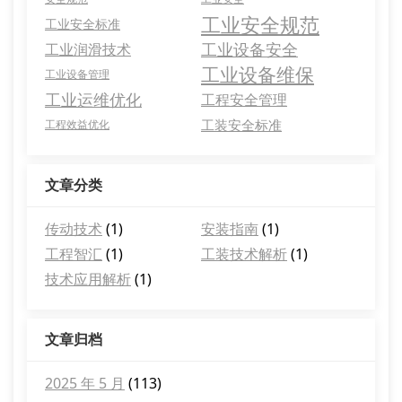
工业安全规范
工业安全标准
工业设备安全
工业润滑技术
工业设备维保
工业设备管理
工业运维优化
工程安全管理
工装安全标准
工程效益优化
文章分类
传动技术
(1)
安装指南
(1)
工程智汇
(1)
工装技术解析
(1)
技术应用解析
(1)
文章归档
2025 年 5 月
(113)